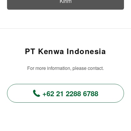
PT Kenwa Indonesia
For more information, please contact.
+62 21 2288 6788