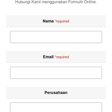
Hubungi Kami menggunakan Formulir Online.
Nama
*required
Email
*required
Perusahaan