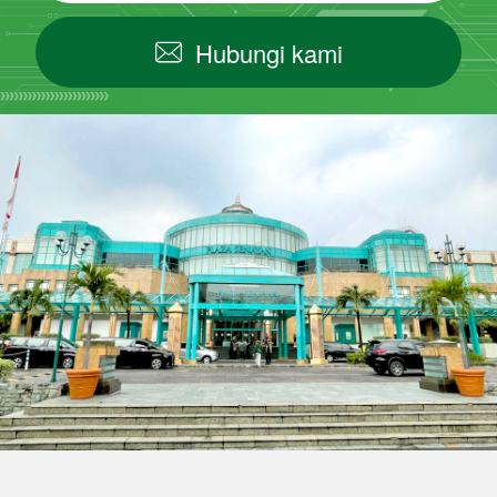
Hubungi kami