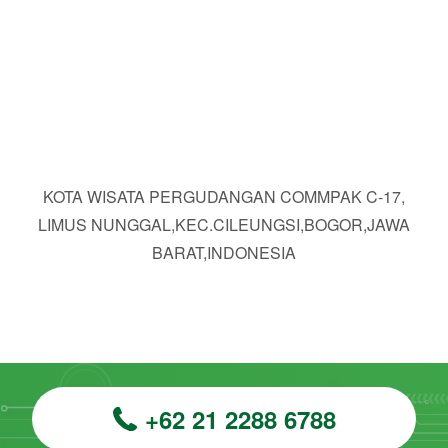
KOTA WISATA PERGUDANGAN COMMPAK C-17,
LIMUS NUNGGAL,KEC.CILEUNGSI,BOGOR,JAWA
BARAT,INDONESIA
+62 21 2288 6788